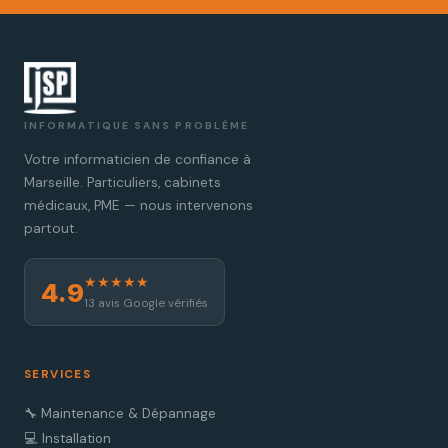
INFORMATIQUE SANS PROBLÈME
Votre informaticien de confiance à
Marseille. Particuliers, cabinets
médicaux, PME — nous intervenons
partout.
★★★★★
4.9
13 avis Google vérifiés
SERVICES
🔧 Maintenance & Dépannage
💻 Installation