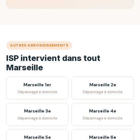
AUTRES ARRONDISSEMENTS
ISP intervient dans tout
Marseille
Marseille 1er
Marseille 2e
Dépannage à domicile
Dépannage à domicile
Marseille 3e
Marseille 4e
Dépannage à domicile
Dépannage à domicile
Marseille 5e
Marseille 6e