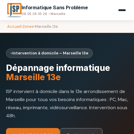
Informatique Sans Problème
06 05 26 05 26 – Marseille
Accueil
›
Zones
›
Marseille 13e
Intervention à domicile – Marseille 13e
Dépannage informatique
Marseille 13e
ISP intervient à domicile dans le 13e arrondissement de
Marseille pour tous vos besoins informatiques : PC, Mac,
réseau, imprimante, vidéosurveillance. Intervention sous
48h.