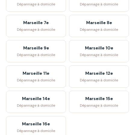
Dépannage à domicile
Dépannage à domicile
Marseille 7e
Marseille 8e
Dépannage à domicile
Dépannage à domicile
Marseille 9e
Marseille 10e
Dépannage à domicile
Dépannage à domicile
Marseille 11e
Marseille 12e
Dépannage à domicile
Dépannage à domicile
Marseille 14e
Marseille 15e
Dépannage à domicile
Dépannage à domicile
Marseille 16e
Dépannage à domicile