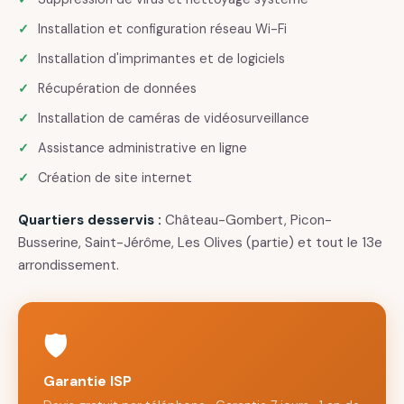
Installation et configuration réseau Wi-Fi
Installation d'imprimantes et de logiciels
Récupération de données
Installation de caméras de vidéosurveillance
Assistance administrative en ligne
Création de site internet
Quartiers desservis :
Château-Gombert, Picon-
Busserine, Saint-Jérôme, Les Olives (partie) et tout le 13e
arrondissement.
🛡️
Garantie ISP