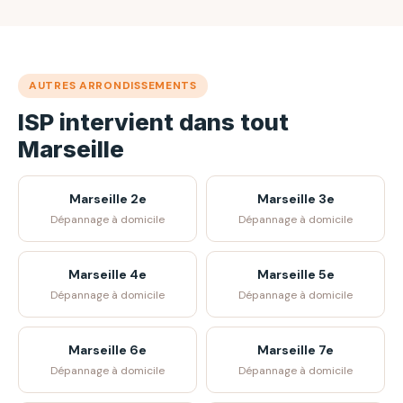
AUTRES ARRONDISSEMENTS
ISP intervient dans tout
Marseille
Marseille 2e
Marseille 3e
Dépannage à domicile
Dépannage à domicile
Marseille 4e
Marseille 5e
Dépannage à domicile
Dépannage à domicile
Marseille 6e
Marseille 7e
Dépannage à domicile
Dépannage à domicile