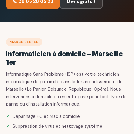
📞 06 05 26 05 26
Devis gratuit
MARSEILLE 1ER
Informaticien à domicile – Marseille
1er
Informatique Sans Problème (ISP) est votre technicien
informatique de proximité dans le 1er arrondissement de
Marseille (Le Panier, Belsunce, République, Opéra). Nous
intervenons à domicile ou en entreprise pour tout type de
panne ou d'installation informatique.
Dépannage PC et Mac à domicile
Suppression de virus et nettoyage système