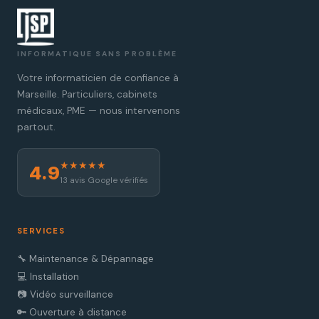
INFORMATIQUE SANS PROBLÈME
Votre informaticien de confiance à
Marseille. Particuliers, cabinets
médicaux, PME — nous intervenons
partout.
★★★★★
4.9
13 avis Google vérifiés
SERVICES
🔧 Maintenance & Dépannage
💻 Installation
📷 Vidéo surveillance
🔑 Ouverture à distance