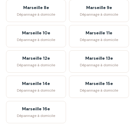
Marseille 8e
Marseille 9e
Dépannage à domicile
Dépannage à domicile
Marseille 10e
Marseille 11e
Dépannage à domicile
Dépannage à domicile
Marseille 12e
Marseille 13e
Dépannage à domicile
Dépannage à domicile
Marseille 14e
Marseille 15e
Dépannage à domicile
Dépannage à domicile
Marseille 16e
Dépannage à domicile