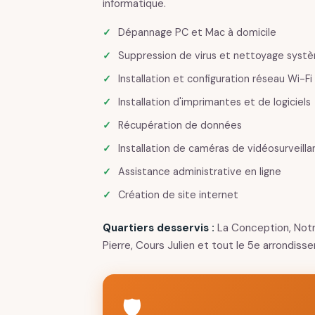
informatique.
Dépannage PC et Mac à domicile
Suppression de virus et nettoyage syst
Installation et configuration réseau Wi-Fi
Installation d'imprimantes et de logiciels
Récupération de données
Installation de caméras de vidéosurveill
Assistance administrative en ligne
Création de site internet
Quartiers desservis :
La Conception, Not
Pierre, Cours Julien et tout le 5e arrondiss
🛡️