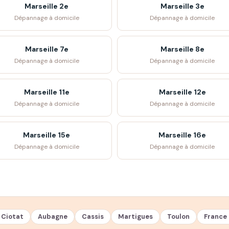
Marseille 2e
Marseille 3e
Dépannage à domicile
Dépannage à domicile
Marseille 7e
Marseille 8e
Dépannage à domicile
Dépannage à domicile
Marseille 11e
Marseille 12e
Dépannage à domicile
Dépannage à domicile
Marseille 15e
Marseille 16e
Dépannage à domicile
Dépannage à domicile
 Ciotat
Aubagne
Cassis
Martigues
Toulon
France 